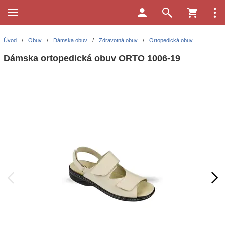
Úvod
/
Obuv
/
Dámska obuv
/
Zdravotná obuv
/
Ortopedická obuv
Dámska ortopedická obuv ORTO 1006-19