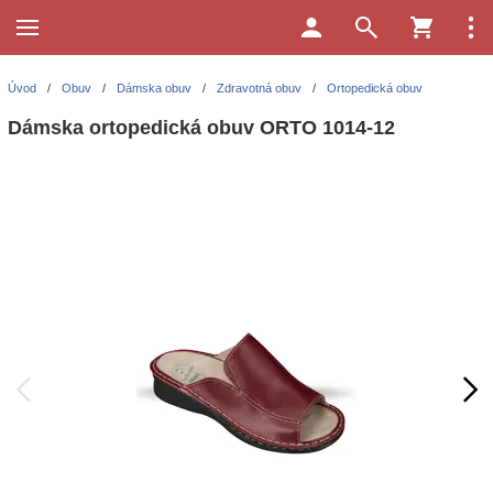
Úvod
/
Obuv
/
Dámska obuv
/
Zdravotná obuv
/
Ortopedická obuv
Dámska ortopedická obuv ORTO 1014-12