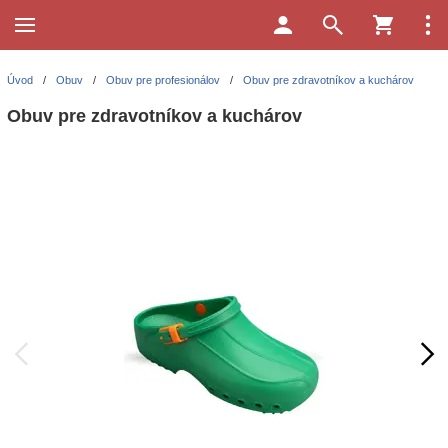
Úvod
/
Obuv
/
Obuv pre profesionálov
/
Obuv pre zdravotníkov a kuchárov
Obuv pre zdravotníkov a kuchárov